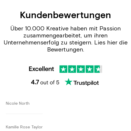
Kundenbewertungen
Über 10.000 Kreative haben mit Passion
zusammengearbeitet, um ihren
Unternehmenserfolg zu steigern. Lies hier die
Bewertungen.
Nicole North
Kamille Rose Taylor