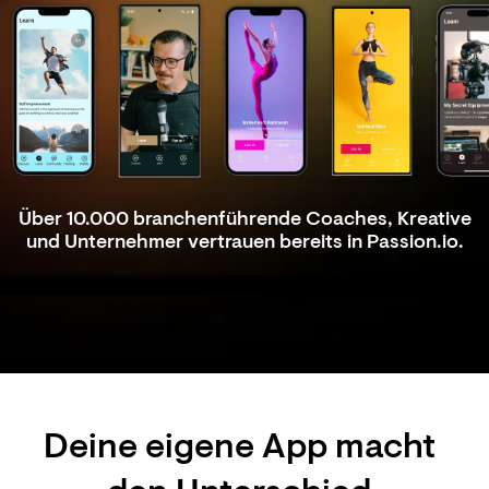
Über 10.000 branchenführende Coaches, Kreative
und Unternehmer vertrauen bereits in Passion.io.
Deine eigene App macht