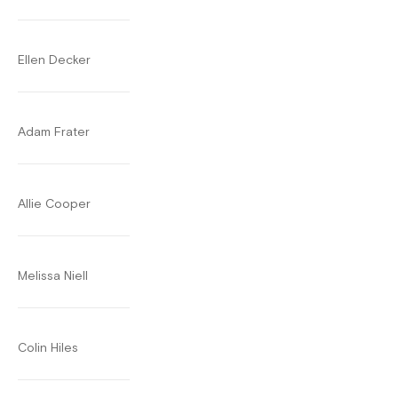
Ellen Decker
Adam Frater
Allie Cooper
Melissa Niell
Colin Hiles