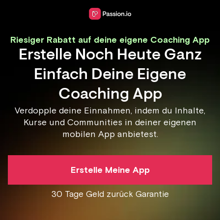
Riesiger Rabatt auf deine eigene Coaching App
Erstelle Noch Heute Ganz
Einfach Deine Eigene
Coaching App
Verdopple deine Einnahmen, indem du Inhalte,
Kurse und Communities in deiner eigenen
mobilen App anbietest.
Erstelle Meine App
30 Tage Geld zurück Garantie