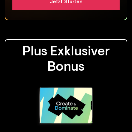
Jetzt Starten
Plus Exklusiver
Bonus