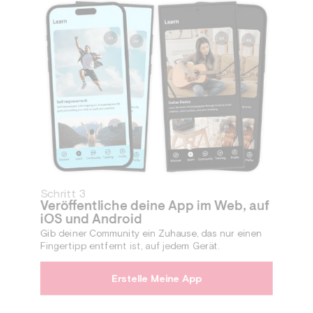
Schritt 3
Veröffentliche deine App im Web, auf
iOS und Android
Gib deiner Community ein Zuhause, das nur einen
Fingertipp entfernt ist, auf jedem Gerät.
Erstelle Meine App