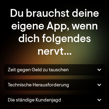
Du brauchst deine
eigene App, wenn
dich folgendes
nervt...
Zeit gegen Geld zu tauschen
Technische Herausforderung
Die ständige Kundenjagd