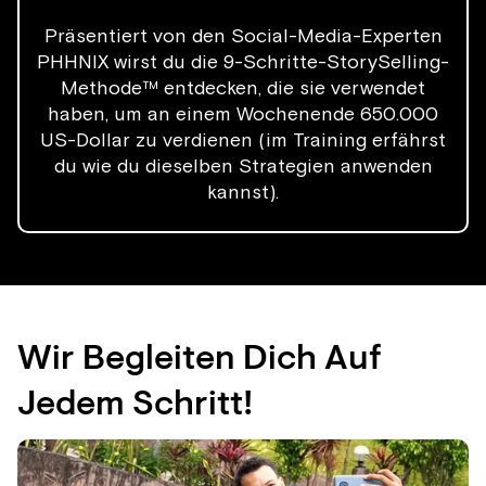
Präsentiert von den Social-Media-Experten
PHHNIX wirst du die 9-Schritte-StorySelling-
Methode™ entdecken, die sie verwendet
haben, um an einem Wochenende 650.000
US-Dollar zu verdienen (im Training erfährst
du wie du dieselben Strategien anwenden
kannst).
Wir Begleiten Dich Auf
Jedem Schritt!