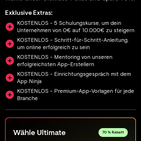
Exklusive Extras:
KOSTENLOS - 5 Schulungskurse, um dein
Unternehmen von 0€ auf 10.000€ zu steigern
KOSTENLOS - Schritt-für-Schritt-Anleitung,
um online erfolgreich zu sein
KOSTENLOS - Mentoring von unseren
erfolgreichsten App-Erstellern
KOSTENLOS - Einrichtungsgespräch mit dem
App Ninja
KOSTENLOS - Premium-App-Vorlagen für jede
Branche
Wähle Ultimate
70 % Rabatt