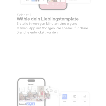
Schritt 1
Wähle dein Lieblingstemplate
Erstelle in wenigen Minuten eine eigene
Marken-App mit Vorlagen, die speziell für deine
Branche entwickelt wurden.