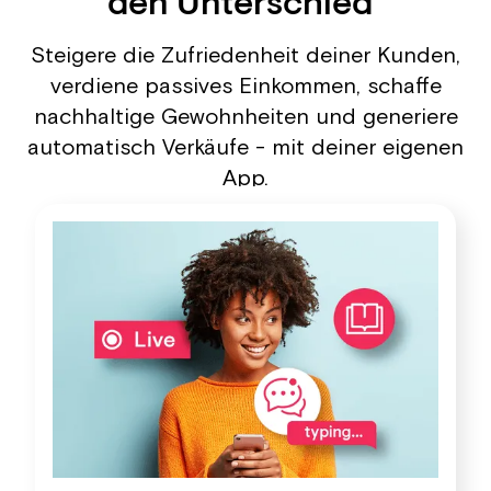
den Unterschied
Steigere die Zufriedenheit deiner Kunden,
verdiene passives Einkommen, schaffe
nachhaltige Gewohnheiten und generiere
automatisch Verkäufe - mit deiner eigenen
App.