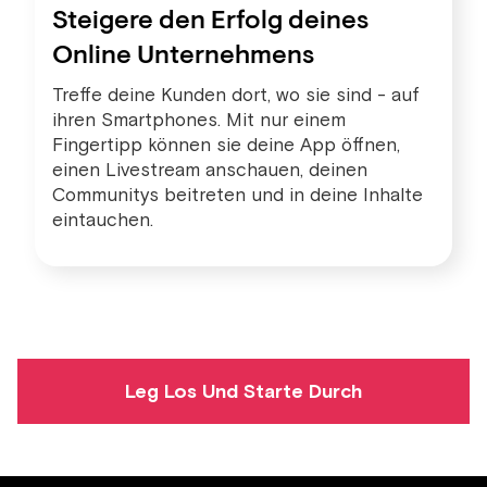
Steigere den Erfolg deines
Online Unternehmens
Treffe deine Kunden dort, wo sie sind - auf
ihren Smartphones. Mit nur einem
Fingertipp können sie deine App öffnen,
einen Livestream anschauen, deinen
Communitys beitreten und in deine Inhalte
eintauchen.
Leg Los Und Starte Durch