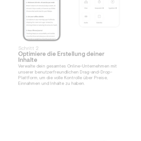
Schritt 2
Optimiere die Erstellung deiner
Inhalte
Verwalte dein gesamtes Online-Unternehmen mit
unserer benutzerfreundlichen Drag-and-Drop-
Plattform, um die volle Kontrolle über Preise,
Einnahmen und Inhalte zu haben.