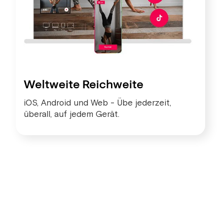
Weltweite Reichweite
iOS, Android und Web - Übe jederzeit,
überall, auf jedem Gerät.