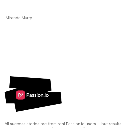
Miranda Murry
All success stories are from real Passion.io users — but results