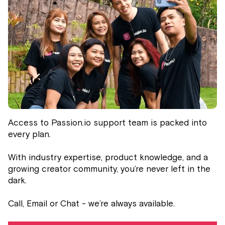
Access to Passion.io support team is packed into
every plan.
With industry expertise, product knowledge, and a
growing creator community, you’re never left in the
dark.
Call, Email or Chat - we’re always available.