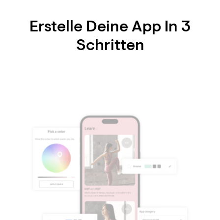
Erstelle Deine App In 3
Schritten