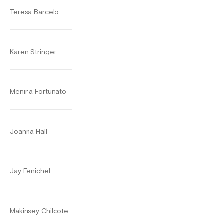
Teresa Barcelo
Karen Stringer
Menina Fortunato
Joanna Hall
Jay Fenichel
Makinsey Chilcote