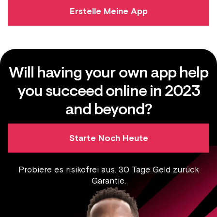
Erstelle Meine App
Will having your own app help
you succeed online in 2023
and beyond?
Starte Noch Heute
Probiere es risikofrei aus. 30 Tage Geld zurück
Garantie.