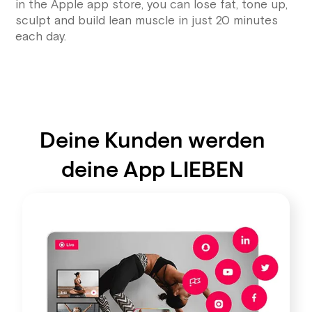
in the Apple app store, you can lose fat, tone up,
sculpt and build lean muscle in just 20 minutes
each day.
Deine Kunden werden
deine App LIEBEN